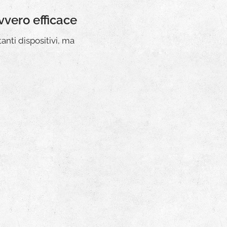
vvero efficace
anti dispositivi, ma