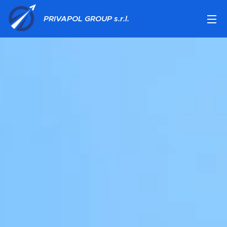
PRIVAPOL GROUP s.r.l.