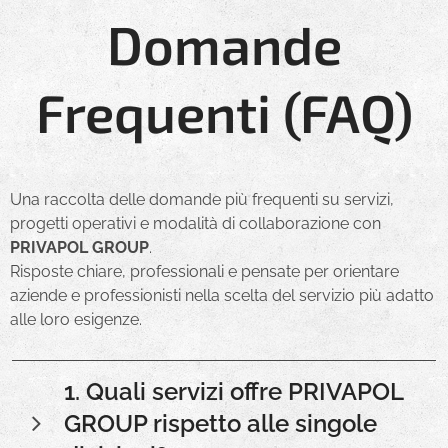
Domande
Frequenti (FAQ)
Una raccolta delle domande più frequenti su servizi,
progetti operativi e modalità di collaborazione con
PRIVAPOL GROUP
.
Risposte chiare, professionali e pensate per orientare
aziende e professionisti nella scelta del servizio più adatto
alle loro esigenze.
1.
Quali servizi offre PRIVAPOL
GROUP rispetto alle singole