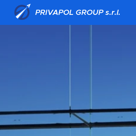
PRIVAPOL GROUP s.r.l.